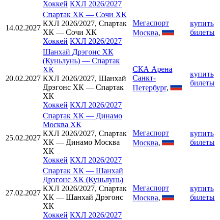
Хоккей
КХЛ 2026/2027
Спартак ХК
—
Сочи ХК
Мегаспорт
КХЛ 2026/2027, Спартак
купить
14.02.2027
ХК — Сочи ХК
билеты
Москва
,
Хоккей
КХЛ 2026/2027
Шанхай Дрэгонс ХК
(Куньлунь)
—
Спартак
СКА Арена
ХК
купить
Санкт-
20.02.2027
КХЛ 2026/2027, Шанхай
билеты
Дрэгонс ХК — Спартак
Петербург
,
ХК
Хоккей
КХЛ 2026/2027
Спартак ХК
—
Динамо
Москва ХК
Мегаспорт
КХЛ 2026/2027, Спартак
купить
25.02.2027
ХК — Динамо Москва
билеты
Москва
,
ХК
Хоккей
КХЛ 2026/2027
Спартак ХК
—
Шанхай
Дрэгонс ХК (Куньлунь)
Мегаспорт
КХЛ 2026/2027, Спартак
купить
27.02.2027
ХК — Шанхай Дрэгонс
билеты
Москва
,
ХК
Хоккей
КХЛ 2026/2027