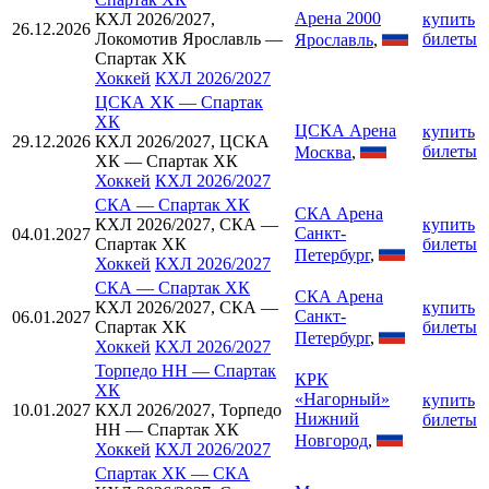
Арена 2000
КХЛ 2026/2027,
купить
26.12.2026
Локомотив Ярославль —
билеты
Ярославль
,
Спартак ХК
Хоккей
КХЛ 2026/2027
ЦСКА ХК
—
Спартак
ХК
ЦСКА Арена
купить
29.12.2026
КХЛ 2026/2027, ЦСКА
билеты
Москва
,
ХК — Спартак ХК
Хоккей
КХЛ 2026/2027
СКА
—
Спартак ХК
СКА Арена
КХЛ 2026/2027, СКА —
купить
Санкт-
04.01.2027
Спартак ХК
билеты
Петербург
,
Хоккей
КХЛ 2026/2027
СКА
—
Спартак ХК
СКА Арена
КХЛ 2026/2027, СКА —
купить
Санкт-
06.01.2027
Спартак ХК
билеты
Петербург
,
Хоккей
КХЛ 2026/2027
Торпедо НН
—
Спартак
КРК
ХК
«Нагорный»
купить
10.01.2027
КХЛ 2026/2027, Торпедо
Нижний
билеты
НН — Спартак ХК
Новгород
,
Хоккей
КХЛ 2026/2027
Спартак ХК
—
СКА