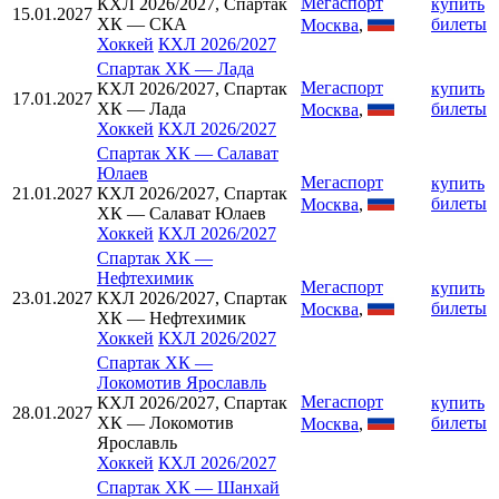
Мегаспорт
КХЛ 2026/2027, Спартак
купить
15.01.2027
ХК — СКА
билеты
Москва
,
Хоккей
КХЛ 2026/2027
Спартак ХК
—
Лада
Мегаспорт
КХЛ 2026/2027, Спартак
купить
17.01.2027
ХК — Лада
билеты
Москва
,
Хоккей
КХЛ 2026/2027
Спартак ХК
—
Салават
Юлаев
Мегаспорт
купить
21.01.2027
КХЛ 2026/2027, Спартак
билеты
Москва
,
ХК — Салават Юлаев
Хоккей
КХЛ 2026/2027
Спартак ХК
—
Нефтехимик
Мегаспорт
купить
23.01.2027
КХЛ 2026/2027, Спартак
билеты
Москва
,
ХК — Нефтехимик
Хоккей
КХЛ 2026/2027
Спартак ХК
—
Локомотив Ярославль
Мегаспорт
КХЛ 2026/2027, Спартак
купить
28.01.2027
ХК — Локомотив
билеты
Москва
,
Ярославль
Хоккей
КХЛ 2026/2027
Спартак ХК
—
Шанхай