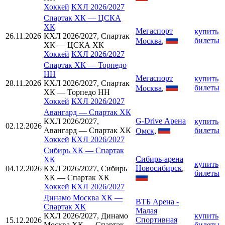
Хоккей
КХЛ 2026/2027
Спартак ХК
—
ЦСКА
ХК
Мегаспорт
купить
26.11.2026
КХЛ 2026/2027, Спартак
билеты
Москва
,
ХК — ЦСКА ХК
Хоккей
КХЛ 2026/2027
Спартак ХК
—
Торпедо
НН
Мегаспорт
купить
28.11.2026
КХЛ 2026/2027, Спартак
билеты
Москва
,
ХК — Торпедо НН
Хоккей
КХЛ 2026/2027
Авангард
—
Спартак ХК
G-Drive Арена
КХЛ 2026/2027,
купить
02.12.2026
Авангард — Спартак ХК
билеты
Омск
,
Хоккей
КХЛ 2026/2027
Сибирь ХК
—
Спартак
Сибирь-арена
ХК
купить
Новосибирск
,
04.12.2026
КХЛ 2026/2027, Сибирь
билеты
ХК — Спартак ХК
Хоккей
КХЛ 2026/2027
Динамо Москва ХК
—
ВТБ Арена -
Спартак ХК
Малая
КХЛ 2026/2027, Динамо
купить
Спортивная
15.12.2026
Москва ХК — Спартак
билеты