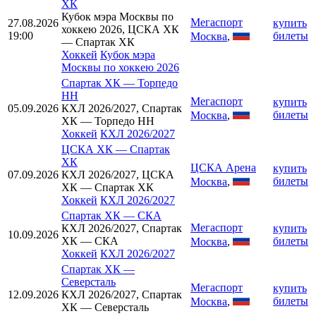
ХК
Кубок мэра Москвы по
Мегаспорт
27.08.2026
купить
хоккею 2026, ЦСКА ХК
19:00
билеты
Москва
,
— Спартак ХК
Хоккей
Кубок мэра
Москвы по хоккею 2026
Спартак ХК
—
Торпедо
НН
Мегаспорт
купить
05.09.2026
КХЛ 2026/2027, Спартак
билеты
Москва
,
ХК — Торпедо НН
Хоккей
КХЛ 2026/2027
ЦСКА ХК
—
Спартак
ХК
ЦСКА Арена
купить
07.09.2026
КХЛ 2026/2027, ЦСКА
билеты
Москва
,
ХК — Спартак ХК
Хоккей
КХЛ 2026/2027
Спартак ХК
—
СКА
Мегаспорт
КХЛ 2026/2027, Спартак
купить
10.09.2026
ХК — СКА
билеты
Москва
,
Хоккей
КХЛ 2026/2027
Спартак ХК
—
Северсталь
Мегаспорт
купить
12.09.2026
КХЛ 2026/2027, Спартак
билеты
Москва
,
ХК — Северсталь