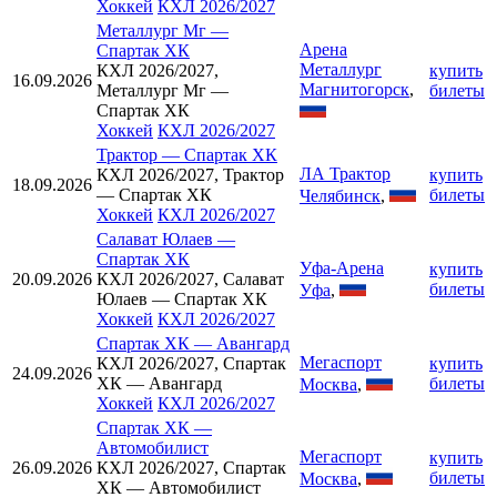
Хоккей
КХЛ 2026/2027
Металлург Мг
—
Арена
Спартак ХК
Металлург
КХЛ 2026/2027,
купить
16.09.2026
Магнитогорск
,
Металлург Мг —
билеты
Спартак ХК
Хоккей
КХЛ 2026/2027
Трактор
—
Спартак ХК
ЛА Трактор
КХЛ 2026/2027, Трактор
купить
18.09.2026
— Спартак ХК
билеты
Челябинск
,
Хоккей
КХЛ 2026/2027
Салават Юлаев
—
Спартак ХК
Уфа-Арена
купить
20.09.2026
КХЛ 2026/2027, Салават
билеты
Уфа
,
Юлаев — Спартак ХК
Хоккей
КХЛ 2026/2027
Спартак ХК
—
Авангард
Мегаспорт
КХЛ 2026/2027, Спартак
купить
24.09.2026
ХК — Авангард
билеты
Москва
,
Хоккей
КХЛ 2026/2027
Спартак ХК
—
Автомобилист
Мегаспорт
купить
26.09.2026
КХЛ 2026/2027, Спартак
билеты
Москва
,
ХК — Автомобилист