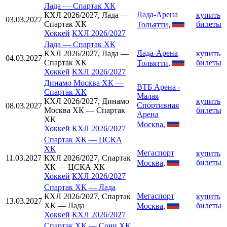
Лада
—
Спартак ХК
Лада-Арена
КХЛ 2026/2027, Лада —
купить
03.03.2027
Спартак ХК
билеты
Тольятти
,
Хоккей
КХЛ 2026/2027
Лада
—
Спартак ХК
Лада-Арена
КХЛ 2026/2027, Лада —
купить
04.03.2027
Спартак ХК
билеты
Тольятти
,
Хоккей
КХЛ 2026/2027
Динамо Москва ХК
—
ВТБ Арена -
Спартак ХК
Малая
КХЛ 2026/2027, Динамо
купить
Спортивная
08.03.2027
Москва ХК — Спартак
билеты
Арена
ХК
Москва
,
Хоккей
КХЛ 2026/2027
Спартак ХК
—
ЦСКА
ХК
Мегаспорт
купить
11.03.2027
КХЛ 2026/2027, Спартак
билеты
Москва
,
ХК — ЦСКА ХК
Хоккей
КХЛ 2026/2027
Спартак ХК
—
Лада
Мегаспорт
КХЛ 2026/2027, Спартак
купить
13.03.2027
ХК — Лада
билеты
Москва
,
Хоккей
КХЛ 2026/2027
Спартак ХК
—
Сочи ХК