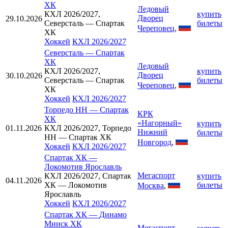
ХК
Ледовый
КХЛ 2026/2027,
купить
Дворец
29.10.2026
Северсталь — Спартак
билеты
Череповец
,
ХК
Хоккей
КХЛ 2026/2027
Северсталь
—
Спартак
ХК
Ледовый
КХЛ 2026/2027,
купить
Дворец
30.10.2026
Северсталь — Спартак
билеты
Череповец
,
ХК
Хоккей
КХЛ 2026/2027
Торпедо НН
—
Спартак
КРК
ХК
«Нагорный»
купить
01.11.2026
КХЛ 2026/2027, Торпедо
Нижний
билеты
НН — Спартак ХК
Новгород
,
Хоккей
КХЛ 2026/2027
Спартак ХК
—
Локомотив Ярославль
Мегаспорт
КХЛ 2026/2027, Спартак
купить
04.11.2026
ХК — Локомотив
билеты
Москва
,
Ярославль
Хоккей
КХЛ 2026/2027
Спартак ХК
—
Динамо
Минск ХК
Мегаспорт