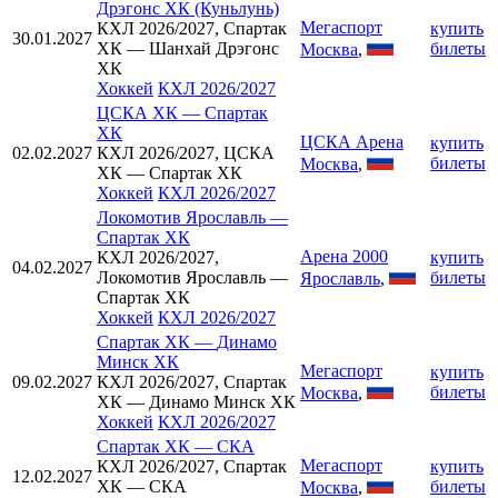
Дрэгонс ХК (Куньлунь)
Мегаспорт
КХЛ 2026/2027, Спартак
купить
30.01.2027
ХК — Шанхай Дрэгонс
билеты
Москва
,
ХК
Хоккей
КХЛ 2026/2027
ЦСКА ХК
—
Спартак
ХК
ЦСКА Арена
купить
02.02.2027
КХЛ 2026/2027, ЦСКА
билеты
Москва
,
ХК — Спартак ХК
Хоккей
КХЛ 2026/2027
Локомотив Ярославль
—
Спартак ХК
Арена 2000
КХЛ 2026/2027,
купить
04.02.2027
Локомотив Ярославль —
билеты
Ярославль
,
Спартак ХК
Хоккей
КХЛ 2026/2027
Спартак ХК
—
Динамо
Минск ХК
Мегаспорт
купить
09.02.2027
КХЛ 2026/2027, Спартак
билеты
Москва
,
ХК — Динамо Минск ХК
Хоккей
КХЛ 2026/2027
Спартак ХК
—
СКА
Мегаспорт
КХЛ 2026/2027, Спартак
купить
12.02.2027
ХК — СКА
билеты
Москва
,