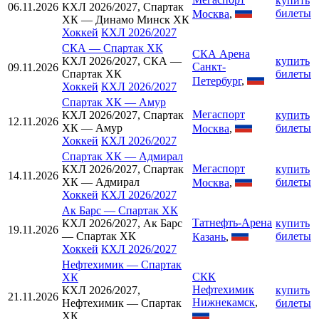
купить
06.11.2026
КХЛ 2026/2027, Спартак
билеты
Москва
,
ХК — Динамо Минск ХК
Хоккей
КХЛ 2026/2027
СКА
—
Спартак ХК
СКА Арена
КХЛ 2026/2027, СКА —
купить
Санкт-
09.11.2026
Спартак ХК
билеты
Петербург
,
Хоккей
КХЛ 2026/2027
Спартак ХК
—
Амур
Мегаспорт
КХЛ 2026/2027, Спартак
купить
12.11.2026
ХК — Амур
билеты
Москва
,
Хоккей
КХЛ 2026/2027
Спартак ХК
—
Адмирал
Мегаспорт
КХЛ 2026/2027, Спартак
купить
14.11.2026
ХК — Адмирал
билеты
Москва
,
Хоккей
КХЛ 2026/2027
Ак Барс
—
Спартак ХК
Татнефть-Арена
КХЛ 2026/2027, Ак Барс
купить
19.11.2026
— Спартак ХК
билеты
Казань
,
Хоккей
КХЛ 2026/2027
Нефтехимик
—
Спартак
СКК
ХК
Нефтехимик
КХЛ 2026/2027,
купить
21.11.2026
Нижнекамск
,
Нефтехимик — Спартак
билеты
ХК