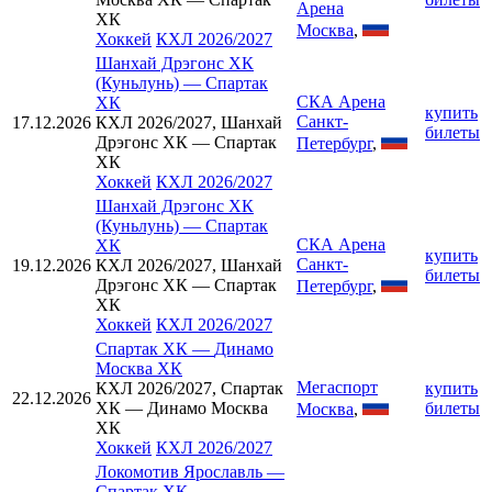
Арена
ХК
Москва
,
Хоккей
КХЛ 2026/2027
Шанхай Дрэгонс ХК
(Куньлунь)
—
Спартак
СКА Арена
ХК
купить
Санкт-
17.12.2026
КХЛ 2026/2027, Шанхай
билеты
Дрэгонс ХК — Спартак
Петербург
,
ХК
Хоккей
КХЛ 2026/2027
Шанхай Дрэгонс ХК
(Куньлунь)
—
Спартак
СКА Арена
ХК
купить
Санкт-
19.12.2026
КХЛ 2026/2027, Шанхай
билеты
Дрэгонс ХК — Спартак
Петербург
,
ХК
Хоккей
КХЛ 2026/2027
Спартак ХК
—
Динамо
Москва ХК
Мегаспорт
КХЛ 2026/2027, Спартак
купить
22.12.2026
ХК — Динамо Москва
билеты
Москва
,
ХК
Хоккей
КХЛ 2026/2027
Локомотив Ярославль
—
Спартак ХК