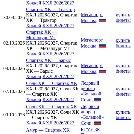
Хоккей
КХЛ 2026/2027
Спартак ХК
—
Трактор
Мегаспорт
КХЛ 2026/2027, Спартак
купить
30.09.2026
ХК — Трактор
билеты
Москва
,
Хоккей
КХЛ 2026/2027
Спартак ХК
—
Металлург Мг
Мегаспорт
купить
02.10.2026
КХЛ 2026/2027, Спартак
билеты
Москва
,
ХК — Металлург Мг
Хоккей
КХЛ 2026/2027
Спартак ХК
—
Барыс
Мегаспорт
КХЛ 2026/2027, Спартак
купить
04.10.2026
ХК — Барыс
билеты
Москва
,
Хоккей
КХЛ 2026/2027
Ледовый
Сочи ХК
—
Спартак ХК
дворец
КХЛ 2026/2027, Сочи ХК
купить
07.10.2026
«Большой»
— Спартак ХК
билеты
Хоккей
КХЛ 2026/2027
Сочи
,
Ледовый
Сочи ХК
—
Спартак ХК
дворец
КХЛ 2026/2027, Сочи ХК
купить
09.10.2026
«Большой»
— Спартак ХК
билеты
Хоккей
КХЛ 2026/2027
Сочи
,
КГУ СЗК
Амур
—
Спартак ХК