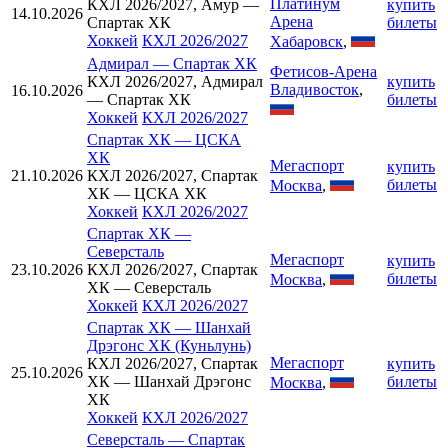
Платинум
КХЛ 2026/2027, Амур —
купить
14.10.2026
Арена
Спартак ХК
билеты
Хоккей
КХЛ 2026/2027
Хабаровск
,
Адмирал
—
Спартак ХК
Фетисов-Арена
КХЛ 2026/2027, Адмирал
купить
Владивосток
,
16.10.2026
— Спартак ХК
билеты
Хоккей
КХЛ 2026/2027
Спартак ХК
—
ЦСКА
ХК
Мегаспорт
купить
21.10.2026
КХЛ 2026/2027, Спартак
билеты
Москва
,
ХК — ЦСКА ХК
Хоккей
КХЛ 2026/2027
Спартак ХК
—
Северсталь
Мегаспорт
купить
23.10.2026
КХЛ 2026/2027, Спартак
билеты
Москва
,
ХК — Северсталь
Хоккей
КХЛ 2026/2027
Спартак ХК
—
Шанхай
Дрэгонс ХК (Куньлунь)
Мегаспорт
КХЛ 2026/2027, Спартак
купить
25.10.2026
ХК — Шанхай Дрэгонс
билеты
Москва
,
ХК
Хоккей
КХЛ 2026/2027
Северсталь
—
Спартак