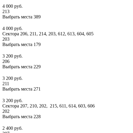
4 000 руб.
213
Выбрать места
389
4 000 руб.
Сектора 206, 211, 214, 203, 612, 613, 604, 605
203
Выбрать места
179
3 200 руб.
206
Выбрать места
229
3 200 руб.
211
Выбрать места
271
3 200 руб.
Сектора 207, 210, 202, 215, 611, 614, 603, 606
202
Выбрать места
228
2 400 руб.