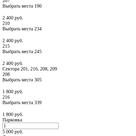
207
Выбрать места
190
2 400 руб.
210
Выбрать места
234
2 400 руб.
215
Выбрать места
245
2 400 руб.
Сектора 201, 216, 208, 209
208
Выбрать места
305
1 800 руб.
216
Выбрать места
339
1 800 руб.
Парковка
5 000 руб.