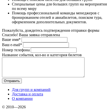
Специальные цены для больших групп на мероприятия
по всему миру
Помощь профессиональной команды менеджеров с
бронированием отелей и авиабилетов, поиском тура,
оформлением дополнительных документов.
Пожалуйста, дождитесь подтверждения отправки формы
Спасибо! Ваша заявка отправлена
Ваше имя*
Ваш e-mail*
Номер телефона
Название события, кол-во и категория билетов
Для групп и компаний
Доставка и оплата
О компании
© 2010—2026