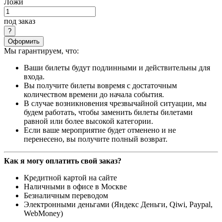
Ложи
под заказ
Оформить
Мы гарантируем, что:
Ваши билеты будут подлинными и действительны для
входа.
Вы получите билеты вовремя с достаточным
количеством времени до начала события.
В случае возникновения чрезвычайной ситуации, мы
будем работать, чтобы заменить билеты билетами
равной или более высокой категории.
Если ваше мероприятие будет отменено и не
перенесено, вы получите полный возврат.
Как я могу оплатить свой заказ?
Кредитной картой на сайте
Наличными в офисе в Москве
Безналичным переводом
Электронными деньгами (Яндекс Деньги, Qiwi, Paypal,
WebMoney)