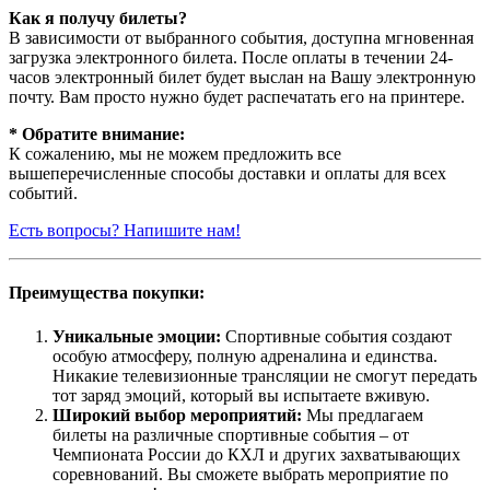
Как я получу билеты?
В зависимости от выбранного события, доступна
мгновенная
загрузка электронного билета
. После оплаты в течении 24-
часов электронный билет будет выслан на Вашу электронную
почту. Вам просто нужно будет распечатать его на принтере.
* Обратите внимание:
К сожалению, мы не можем предложить все
вышеперечисленные способы доставки и оплаты для всех
событий.
Есть вопросы? Напишите нам!
Преимущества покупки:
Уникальные эмоции:
Спортивные события создают
особую атмосферу, полную адреналина и единства.
Никакие телевизионные трансляции не смогут передать
тот заряд эмоций, который вы испытаете вживую.
Широкий выбор мероприятий:
Мы предлагаем
билеты на различные спортивные события – от
Чемпионата России до КХЛ и других захватывающих
соревнований. Вы сможете выбрать мероприятие по