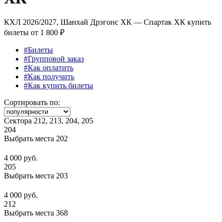
КХЛ 2026/2027, Шанхай Дрэгонс ХК — Спартак ХК купить
билеты от
1 800 ₽
#Билеты
#Групповой заказ
#Как оплатить
#Как получить
#Как купить билеты
Сортировать по:
Сектора 212, 213, 204, 205
204
Выбрать места
202
4 000 руб.
205
Выбрать места
203
4 000 руб.
212
Выбрать места
368