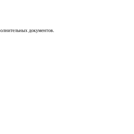
полнительных документов.