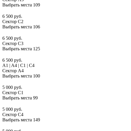
Выбрать места
109
6 500 руб.
Сектор C2
Выбрать места
106
6 500 руб.
Сектор C3
Выбрать места
125
6 500 руб.
A1 | A4 | C1 | C4
Сектор A4
Выбрать места
100
5 000 руб.
Сектор C1
Выбрать места
99
5 000 руб.
Сектор C4
Выбрать места
149