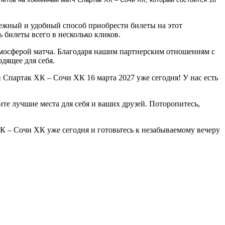
ежный и удобный способ приобрести билеты на этот
 билеты всего в несколько кликов.
мосферой матча. Благодаря нашим партнерским отношениям с
дящее для себя.
Спартак ХК – Сочи ХК 16 марта 2027 уже сегодня! У нас есть
те лучшие места для себя и ваших друзей. Поторопитесь,
К – Сочи ХК уже сегодня и готовьтесь к незабываемому вечеру