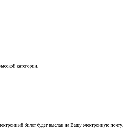
высокой категории.
электронный билет будет выслан на Вашу электронную почту.