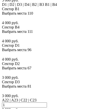
5 000 руб.
D1 | D2 | D3 | D4 | B2 | B3 B1 | В4
Сектор B1
Выбрать места
110
4 000 руб.
Сектор B4
Выбрать места
111
4 000 руб.
Сектор D1
Выбрать места
96
4 000 руб.
Сектор D2
Выбрать места
67
3 000 руб.
Сектор D3
Выбрать места
81
3 000 руб.
A22 | A23 | C22 | C23