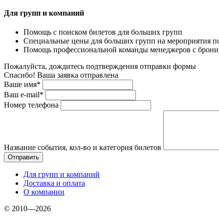
Для групп и компаний
Помощь с поиском билетов для больших групп
Специальные цены для больших групп на мероприятия п
Помощь профессиональной команды менеджеров с бронир
Пожалуйста, дождитесь подтверждения отправки формы
Спасибо! Ваша заявка отправлена
Ваше имя*
Ваш e-mail*
Номер телефона
Название события, кол-во и категория билетов
Для групп и компаний
Доставка и оплата
О компании
© 2010—2026