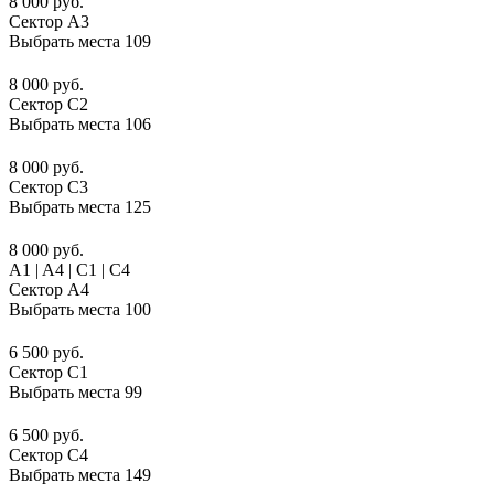
8 000 руб.
Сектор A3
Выбрать места
109
8 000 руб.
Сектор C2
Выбрать места
106
8 000 руб.
Сектор C3
Выбрать места
125
8 000 руб.
A1 | A4 | C1 | C4
Сектор A4
Выбрать места
100
6 500 руб.
Сектор C1
Выбрать места
99
6 500 руб.
Сектор C4
Выбрать места
149