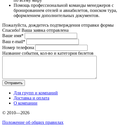
по всему миру
Помощь профессиональной команды менеджеров с
бронированием отелей и авиабилетов, поиском тура,
оформлением дополнительных документов.
Пожалуйста, дождитесь подтверждения отправки формы
Спасибо! Ваша заявка отправлена
Ваше имя*
Ваш e-mail*
Номер телефона
Название события, кол-во и категория билетов
Для групп и компаний
Доставка и оплата
О компании
© 2010—2026
Положение об общих правилах