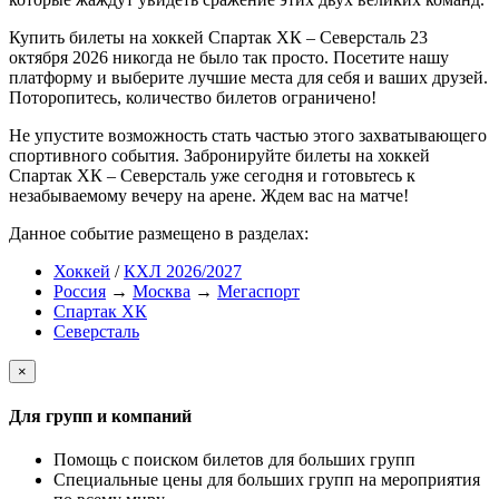
Купить билеты на хоккей Спартак ХК – Северсталь 23
октября 2026 никогда не было так просто. Посетите нашу
платформу и выберите лучшие места для себя и ваших друзей.
Поторопитесь, количество билетов ограничено!
Не упустите возможность стать частью этого захватывающего
спортивного события. Забронируйте билеты на хоккей
Спартак ХК – Северсталь уже сегодня и готовьтесь к
незабываемому вечеру на арене. Ждем вас на матче!
Данное событие размещено в разделах:
Хоккей
/
КХЛ 2026/2027
Россия
→
Москва
→
Мегаспорт
Спартак ХК
Северсталь
×
Для групп и компаний
Помощь с поиском билетов для больших групп
Специальные цены для больших групп на мероприятия