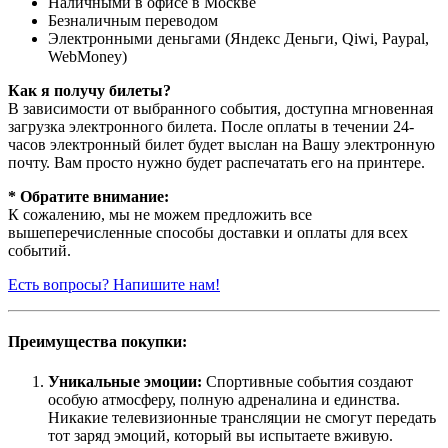
Наличными в офисе в Москве
Безналичным переводом
Электронными деньгами (Яндекс Деньги, Qiwi, Paypal,
WebMoney)
Как я получу билеты?
В зависимости от выбранного события, доступна
мгновенная
загрузка электронного билета
. После оплаты в течении 24-
часов электронный билет будет выслан на Вашу электронную
почту. Вам просто нужно будет распечатать его на принтере.
* Обратите внимание:
К сожалению, мы не можем предложить все
вышеперечисленные способы доставки и оплаты для всех
событий.
Есть вопросы? Напишите нам!
Преимущества покупки:
Уникальные эмоции:
Спортивные события создают
особую атмосферу, полную адреналина и единства.
Никакие телевизионные трансляции не смогут передать
тот заряд эмоций, который вы испытаете вживую.