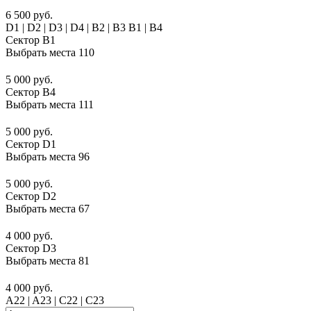
6 500 руб.
D1 | D2 | D3 | D4 | B2 | B3 B1 | В4
Сектор B1
Выбрать места
110
5 000 руб.
Сектор B4
Выбрать места
111
5 000 руб.
Сектор D1
Выбрать места
96
5 000 руб.
Сектор D2
Выбрать места
67
4 000 руб.
Сектор D3
Выбрать места
81
4 000 руб.
A22 | A23 | C22 | C23