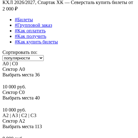
КХЛ 2026/2027, Спартак ХК — Северсталь купить билеты от
2 000 ₽
#Билеты
#Групповой заказ
#Как оплатить
#Как получить
#Как купить билеты
Сортировать по:
A0 | C0
Сектор A0
Выбрать места
36
10 000 руб.
Сектор C0
Выбрать места
40
10 000 руб.
A2 | A3 | C2 | C3
Сектор A2
Выбрать места
113