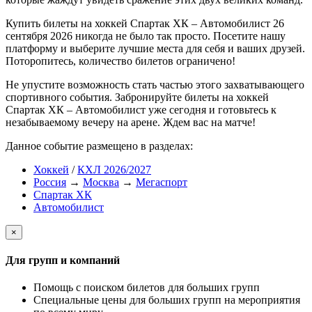
Купить билеты на хоккей Спартак ХК – Автомобилист 26
сентября 2026 никогда не было так просто. Посетите нашу
платформу и выберите лучшие места для себя и ваших друзей.
Поторопитесь, количество билетов ограничено!
Не упустите возможность стать частью этого захватывающего
спортивного события. Забронируйте билеты на хоккей
Спартак ХК – Автомобилист уже сегодня и готовьтесь к
незабываемому вечеру на арене. Ждем вас на матче!
Данное событие размещено в разделах:
Хоккей
/
КХЛ 2026/2027
Россия
→
Москва
→
Мегаспорт
Спартак ХК
Автомобилист
×
Для групп и компаний
Помощь с поиском билетов для больших групп
Специальные цены для больших групп на мероприятия