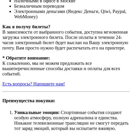
Наличными в офисе в Москве
Безналичным переводом
Электронными деньгами (Яндекс Деньги, Qiwi, Paypal,
WebMoney)
Как я получу билеты?
В зависимости от выбранного события, доступна
мгновенная
загрузка электронного билета
. После оплаты в течении 24-
часов электронный билет будет выслан на Вашу электронную
почту. Вам просто нужно будет распечатать его на принтере.
* Обратите внимание:
К сожалению, мы не можем предложить все
вышеперечисленные способы доставки и оплаты для всех
событий.
Есть вопросы? Напишите нам!
Преимущества покупки:
Уникальные эмоции:
Спортивные события создают
особую атмосферу, полную адреналина и единства.
Никакие телевизионные трансляции не смогут передать
тот заряд эмоций, который вы испытаете вживую.