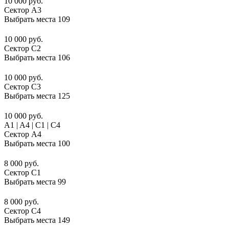
10 000 руб.
Сектор A3
Выбрать места
109
10 000 руб.
Сектор C2
Выбрать места
106
10 000 руб.
Сектор C3
Выбрать места
125
10 000 руб.
A1 | A4 | C1 | C4
Сектор A4
Выбрать места
100
8 000 руб.
Сектор C1
Выбрать места
99
8 000 руб.
Сектор C4
Выбрать места
149