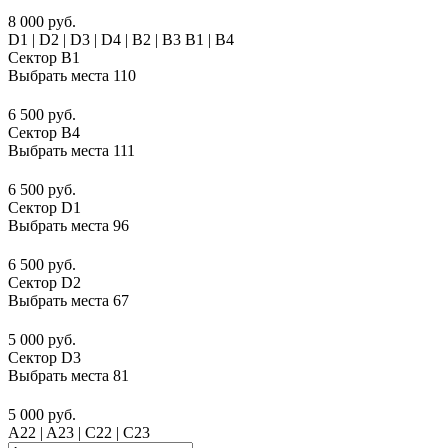
8 000 руб.
D1 | D2 | D3 | D4 | B2 | B3 B1 | В4
Сектор B1
Выбрать места
110
6 500 руб.
Сектор B4
Выбрать места
111
6 500 руб.
Сектор D1
Выбрать места
96
6 500 руб.
Сектор D2
Выбрать места
67
5 000 руб.
Сектор D3
Выбрать места
81
5 000 руб.
A22 | A23 | C22 | C23