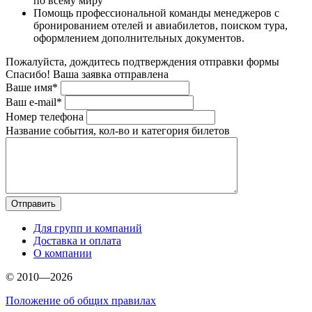
по всему миру
Помощь профессиональной команды менеджеров с
бронированием отелей и авиабилетов, поиском тура,
оформлением дополнительных документов.
Пожалуйста, дождитесь подтверждения отправки формы
Спасибо! Ваша заявка отправлена
Ваше имя*
Ваш e-mail*
Номер телефона
Название события, кол-во и категория билетов
Для групп и компаний
Доставка и оплата
О компании
© 2010—2026
Положение об общих правилах