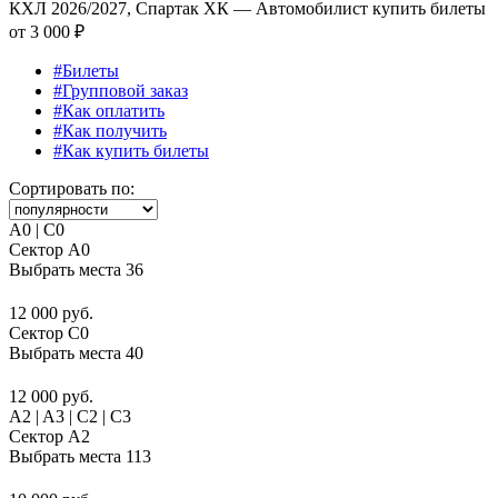
КХЛ 2026/2027, Спартак ХК — Автомобилист купить билеты
от
3 000 ₽
#Билеты
#Групповой заказ
#Как оплатить
#Как получить
#Как купить билеты
Сортировать по:
A0 | C0
Сектор A0
Выбрать места
36
12 000 руб.
Сектор C0
Выбрать места
40
12 000 руб.
A2 | A3 | C2 | C3
Сектор A2
Выбрать места
113