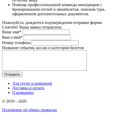
по всему миру
Помощь профессиональной команды менеджеров с
бронированием отелей и авиабилетов, поиском тура,
оформлением дополнительных документов.
Пожалуйста, дождитесь подтверждения отправки формы
Спасибо! Ваша заявка отправлена
Ваше имя*
Ваш e-mail*
Номер телефона
Название события, кол-во и категория билетов
Для групп и компаний
Доставка и оплата
О компании
© 2010—2026
Положение об общих правилах