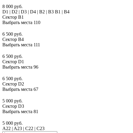
8 000 руб.
D1 | D2 | D3 | D4 | B2 | B3 B1 | В4
Сектор B1
Выбрать места
110
6 500 руб.
Сектор B4
Выбрать места
111
6 500 руб.
Сектор D1
Выбрать места
96
6 500 руб.
Сектор D2
Выбрать места
67
5 000 руб.
Сектор D3
Выбрать места
81
5 000 руб.
A22 | A23 | C22 | C23