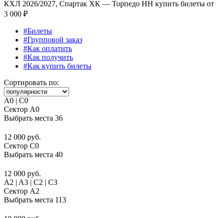
КХЛ 2026/2027, Спартак ХК — Торпедо НН купить билеты от
3 000 ₽
#Билеты
#Групповой заказ
#Как оплатить
#Как получить
#Как купить билеты
Сортировать по:
A0 | C0
Сектор A0
Выбрать места
36
12 000 руб.
Сектор C0
Выбрать места
40
12 000 руб.
A2 | A3 | C2 | C3
Сектор A2
Выбрать места
113