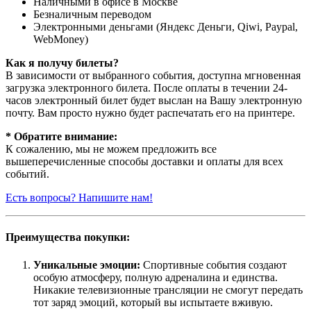
Наличными в офисе в Москве
Безналичным переводом
Электронными деньгами (Яндекс Деньги, Qiwi, Paypal,
WebMoney)
Как я получу билеты?
В зависимости от выбранного события, доступна
мгновенная
загрузка электронного билета
. После оплаты в течении 24-
часов электронный билет будет выслан на Вашу электронную
почту. Вам просто нужно будет распечатать его на принтере.
* Обратите внимание:
К сожалению, мы не можем предложить все
вышеперечисленные способы доставки и оплаты для всех
событий.
Есть вопросы? Напишите нам!
Преимущества покупки:
Уникальные эмоции:
Спортивные события создают
особую атмосферу, полную адреналина и единства.
Никакие телевизионные трансляции не смогут передать
тот заряд эмоций, который вы испытаете вживую.