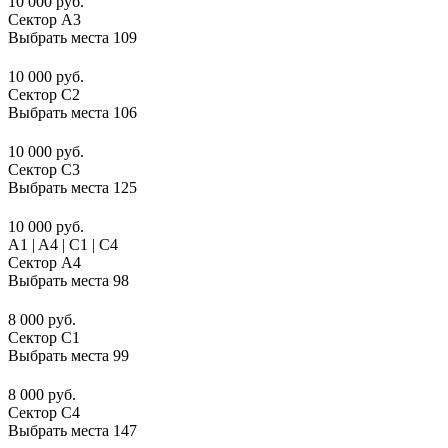
10 000 руб.
Сектор A3
Выбрать места
109
10 000 руб.
Сектор C2
Выбрать места
106
10 000 руб.
Сектор C3
Выбрать места
125
10 000 руб.
A1 | A4 | C1 | C4
Сектор A4
Выбрать места
98
8 000 руб.
Сектор C1
Выбрать места
99
8 000 руб.
Сектор C4
Выбрать места
147