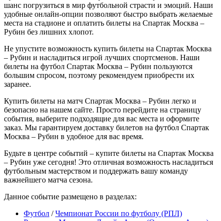
шанс погрузиться в мир футбольной страсти и эмоций. Наши
удобные онлайн-опции позволяют быстро выбрать желаемые
места на стадионе и оплатить билеты на Спартак Москва –
Рубин без лишних хлопот.
Не упустите возможность купить билеты на Спартак Москва
– Рубин и насладиться игрой лучших спортсменов. Наши
билеты на футбол Спартак Москва – Рубин пользуются
большим спросом, поэтому рекомендуем приобрести их
заранее.
Купить билеты на матч Спартак Москва – Рубин легко и
безопасно на нашем сайте. Просто перейдите на страницу
события, выберите подходящие для вас места и оформите
заказ. Мы гарантируем доставку билетов на футбол Спартак
Москва – Рубин в удобное для вас время.
Будьте в центре событий – купите билеты на Спартак Москва
– Рубин уже сегодня! Это отличная возможность насладиться
футбольным мастерством и поддержать вашу команду
важнейшего матча сезона.
Данное событие размещено в разделах:
Футбол
/
Чемпионат России по футболу (РПЛ)