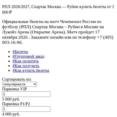
РПЛ 2026/2027, Спартак Москва — Рубин купить билеты от
1
600 ₽
Официальные билеты на матч Чемпионат России по
футболу (РПЛ) Спартак Москва – Рубин в Москве на
Лукойл Арена (Открытие Арена). Матч пройдет 17
октября 2026 . Закажите онлайн или по телефону +7 (495)
003-16-96.
#Билеты
#Групповой заказ
#Как оплатить
#Как получить
#Как купить билеты
Сортировать по:
Парковка VIP
5 000 руб.
Парковка P1/P2
4 000 руб.