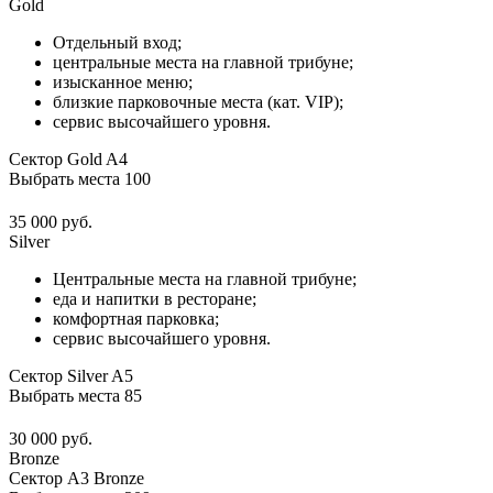
Gold
Отдельный вход;
центральные места на главной трибуне;
изысканное меню;
близкие парковочные места (кат. VIP);
сервис высочайшего уровня.
Сектор Gold A4
Выбрать места
100
35 000 руб.
Silver
Центральные места на главной трибуне;
еда и напитки в ресторане;
комфортная парковка;
сервис высочайшего уровня.
Сектор Silver A5
Выбрать места
85
30 000 руб.
Bronze
Сектор А3 Bronze