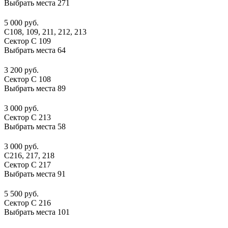
Выбрать места
271
5 000 руб.
С108, 109, 211, 212, 213
Сектор C 109
Выбрать места
64
3 200 руб.
Сектор C 108
Выбрать места
89
3 000 руб.
Сектор C 213
Выбрать места
58
3 000 руб.
С216, 217, 218
Сектор C 217
Выбрать места
91
5 500 руб.
Сектор C 216
Выбрать места
101