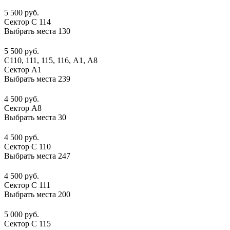
5 500 руб.
Сектор C 114
Выбрать места
130
5 500 руб.
C110, 111, 115, 116, А1, A8
Сектор A1
Выбрать места
239
4 500 руб.
Сектор A8
Выбрать места
30
4 500 руб.
Сектор C 110
Выбрать места
247
4 500 руб.
Сектор C 111
Выбрать места
200
5 000 руб.
Сектор C 115