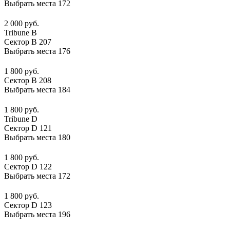
Выбрать места
172
2 000 руб.
Tribune B
Сектор B 207
Выбрать места
176
1 800 руб.
Сектор B 208
Выбрать места
184
1 800 руб.
Tribune D
Сектор D 121
Выбрать места
180
1 800 руб.
Сектор D 122
Выбрать места
172
1 800 руб.
Сектор D 123
Выбрать места
196