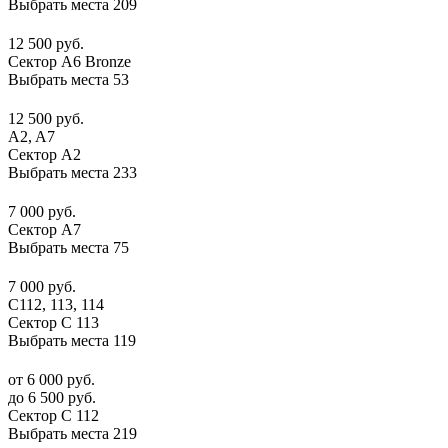
Выбрать места
209
12 500 руб.
Сектор А6 Bronze
Выбрать места
53
12 500 руб.
A2, A7
Сектор А2
Выбрать места
233
7 000 руб.
Сектор А7
Выбрать места
75
7 000 руб.
С112, 113, 114
Сектор C 113
Выбрать места
119
от 6 000 руб.
до 6 500 руб.
Сектор C 112
Выбрать места
219