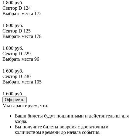
1 800 руб.
Сектор D 124
Выбрать места
172
1 800 руб.
Сектор D 125
Выбрать места
178
1 800 руб.
Сектор D 229
Выбрать места
96
1 600 руб.
Сектор D 230
Выбрать места
105
1 600 руб.
Оформить
Мы гарантируем, что:
Ваши билеты будут подлинными и действительны для
входа.
Вы получите билеты вовремя с достаточным
количеством времени до начала события.