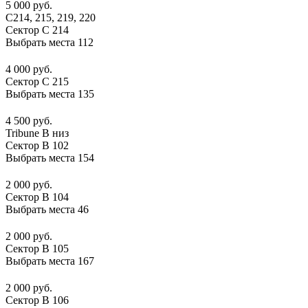
5 000 руб.
С214, 215, 219, 220
Сектор C 214
Выбрать места
112
4 000 руб.
Сектор C 215
Выбрать места
135
4 500 руб.
Tribune B низ
Сектор B 102
Выбрать места
154
2 000 руб.
Сектор B 104
Выбрать места
46
2 000 руб.
Сектор B 105
Выбрать места
167
2 000 руб.
Сектор B 106