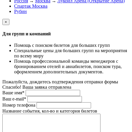
Россия
→
Москва
→
Лукойл Арена (Открытие Арена)
Спартак Москва
Рубин
×
Для групп и компаний
Помощь с поиском билетов для больших групп
Специальные цены для больших групп на мероприятия
по всему миру
Помощь профессиональной команды менеджеров с
бронированием отелей и авиабилетов, поиском тура,
оформлением дополнительных документов.
Пожалуйста, дождитесь подтверждения отправки формы
Спасибо! Ваша заявка отправлена
Ваше имя*
Ваш e-mail*
Номер телефона
Название события, кол-во и категория билетов