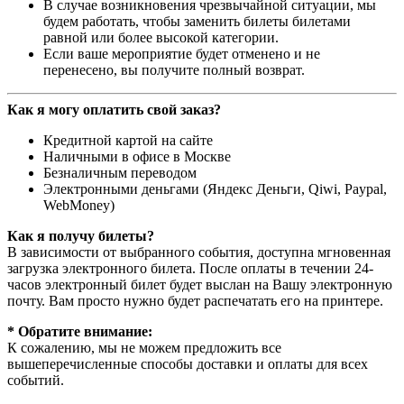
В случае возникновения чрезвычайной ситуации, мы
будем работать, чтобы заменить билеты билетами
равной или более высокой категории.
Если ваше мероприятие будет отменено и не
перенесено, вы получите полный возврат.
Как я могу оплатить свой заказ?
Кредитной картой на сайте
Наличными в офисе в Москве
Безналичным переводом
Электронными деньгами (Яндекс Деньги, Qiwi, Paypal,
WebMoney)
Как я получу билеты?
В зависимости от выбранного события, доступна
мгновенная
загрузка электронного билета
. После оплаты в течении 24-
часов электронный билет будет выслан на Вашу электронную
почту. Вам просто нужно будет распечатать его на принтере.
* Обратите внимание:
К сожалению, мы не можем предложить все
вышеперечисленные способы доставки и оплаты для всех
событий.