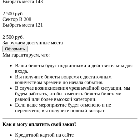
Выбрать места
143
2 500 руб.
Сектор B 208
Выбрать места
121
2 500 руб.
Загружаем доступные места
Оформить
Мы гарантируем, что:
Ваши билеты будут подлинными и действительны для
входа.
Вы получите билеты вовремя с достаточным
количеством времени до начала события.
В случае возникновения чрезвычайной ситуации, мы
будем работать, чтобы заменить билеты билетами
равной или более высокой категории.
Если ваше мероприятие будет отменено и не
перенесено, вы получите полный возврат.
Как я могу оплатить свой заказ?
Кредитной картой на сайте