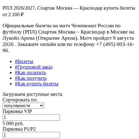
РПЛ 2026/2027, Спартак Москва — Краснодар купить билеты
от
2 200 ₽
Официальные билеты на матч Чемпионат России по
футболу (РПЛ) Спартак Москва – Краснодар в Москве на
Лукойл Арена (Открытие Арена). Матч пройдет 9 августа
2026 . Закажите онлайн или по телефону +7 (495) 003-16-
96.
#Билеты
#Групповой заказ
#Как оплатить
#Как получить
#Как купить билеты
Загружаем доступные места
Сортировать по:
Парковка VIP
5 000 руб.
Парковка P1/P2