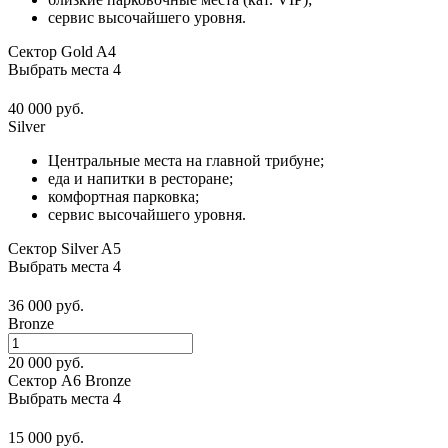
сервис высочайшего уровня.
Сектор Gold A4
Выбрать места
4
40 000 руб.
Silver
Центральные места на главной трибуне;
еда и напитки в ресторане;
комфортная парковка;
сервис высочайшего уровня.
Сектор Silver A5
Выбрать места
4
36 000 руб.
Bronze
20 000 руб.
Сектор А6 Bronze
Выбрать места
4
15 000 руб.