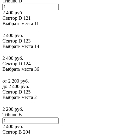
Tribune D
2 400 руб.
Сектор D 121
Выбрать места
11
2 400 руб.
Сектор D 123
Выбрать места
14
2 400 руб.
Сектор D 124
Выбрать места
36
от 2 200 руб.
до 2 400 руб.
Сектор D 125
Выбрать места
2
2 200 руб.
Tribune B
2 400 руб.
Сектор B 204