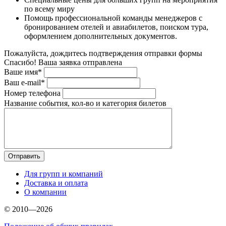
по всему миру
Помощь профессиональной команды менеджеров с
бронированием отелей и авиабилетов, поиском тура,
оформлением дополнительных документов.
Пожалуйста, дождитесь подтверждения отправки формы
Спасибо! Ваша заявка отправлена
Ваше имя*
Ваш e-mail*
Номер телефона
Название события, кол-во и категория билетов
Для групп и компаний
Доставка и оплата
О компании
© 2010—2026