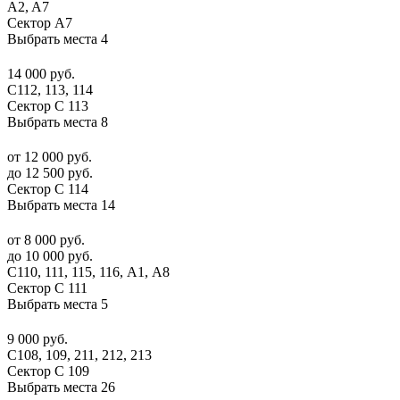
A2, A7
Сектор А7
Выбрать места
4
14 000 руб.
С112, 113, 114
Сектор C 113
Выбрать места
8
от 12 000 руб.
до 12 500 руб.
Сектор C 114
Выбрать места
14
от 8 000 руб.
до 10 000 руб.
C110, 111, 115, 116, А1, A8
Сектор C 111
Выбрать места
5
9 000 руб.
С108, 109, 211, 212, 213
Сектор C 109
Выбрать места
26