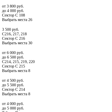
от 3 800 руб.
до 4 000 руб.
Сектор C 108
Выбрать места
26
3 500 руб.
С216, 217, 218
Сектор C 216
Выбрать места
30
от 6 000 руб.
до 6 500 руб.
С214, 215, 219, 220
Сектор C 215
Выбрать места
8
от 4 500 руб.
до 5 500 руб.
Сектор C 214
Выбрать места
8
от 4 000 руб.
до 5 000 руб.