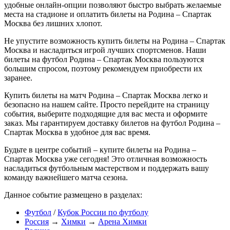
удобные онлайн-опции позволяют быстро выбрать желаемые
места на стадионе и оплатить билеты на Родина – Спартак
Москва без лишних хлопот.
Не упустите возможность купить билеты на Родина – Спартак
Москва и насладиться игрой лучших спортсменов. Наши
билеты на футбол Родина – Спартак Москва пользуются
большим спросом, поэтому рекомендуем приобрести их
заранее.
Купить билеты на матч Родина – Спартак Москва легко и
безопасно на нашем сайте. Просто перейдите на страницу
события, выберите подходящие для вас места и оформите
заказ. Мы гарантируем доставку билетов на футбол Родина –
Спартак Москва в удобное для вас время.
Будьте в центре событий – купите билеты на Родина –
Спартак Москва уже сегодня! Это отличная возможность
насладиться футбольным мастерством и поддержать вашу
команду важнейшего матча сезона.
Данное событие размещено в разделах:
Футбол
/
Кубок России по футболу
Россия
→
Химки
→
Арена Химки