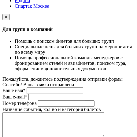
Родина
Спартак Москва
×
Для групп и компаний
Помощь с поиском билетов для больших групп
Специальные цены для больших групп на мероприятия
по всему миру
Помощь профессиональной команды менеджеров с
бронированием отелей и авиабилетов, поиском тура,
оформлением дополнительных документов.
Пожалуйста, дождитесь подтверждения отправки формы
Спасибо! Ваша заявка отправлена
Ваше имя*
Ваш e-mail*
Номер телефона
Название события, кол-во и категория билетов