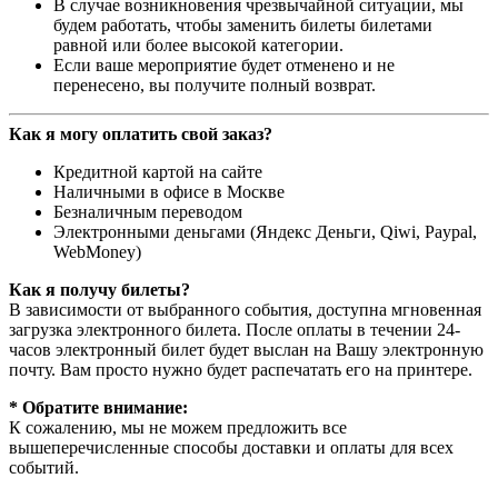
В случае возникновения чрезвычайной ситуации, мы
будем работать, чтобы заменить билеты билетами
равной или более высокой категории.
Если ваше мероприятие будет отменено и не
перенесено, вы получите полный возврат.
Как я могу оплатить свой заказ?
Кредитной картой на сайте
Наличными в офисе в Москве
Безналичным переводом
Электронными деньгами (Яндекс Деньги, Qiwi, Paypal,
WebMoney)
Как я получу билеты?
В зависимости от выбранного события, доступна
мгновенная
загрузка электронного билета
. После оплаты в течении 24-
часов электронный билет будет выслан на Вашу электронную
почту. Вам просто нужно будет распечатать его на принтере.
* Обратите внимание:
К сожалению, мы не можем предложить все
вышеперечисленные способы доставки и оплаты для всех
событий.