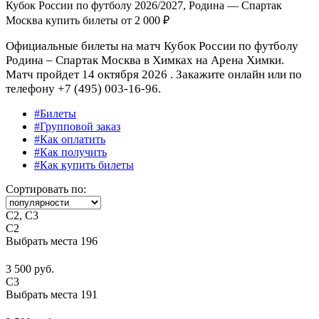
Кубок России по футболу 2026/2027, Родина — Спартак
Москва купить билеты от
2 000 ₽
Официальные билеты на матч Кубок России по футболу
Родина – Спартак Москва в Химках на Арена Химки.
Матч пройдет 14 октября 2026 . Закажите онлайн или по
телефону +7 (495) 003-16-96.
#Билеты
#Групповой заказ
#Как оплатить
#Как получить
#Как купить билеты
Сортировать по:
С2, C3
C2
Выбрать места
196
3 500 руб.
C3
Выбрать места
191